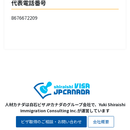
代表電話番号
8676672209
人材カナダは白石ビザJPカナダのグループ会社で、Yuki Shiraishi
Immigration Consulting Inc.が運営しています
ビザ取得のご相談・お問い合わせ
会社概要