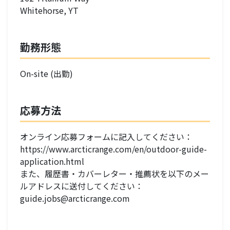
Whitehorse, YT
勤務形態
On-site (出勤)
応募方法
オンライン応募フォームに記入してください：
https://www.arcticrange.com/en/outdoor-guide-
application.html
また、履歴書・カバーレター・推薦状を以下のメー
ルアドレスに送付してください：
guide.jobs@arcticrange.com