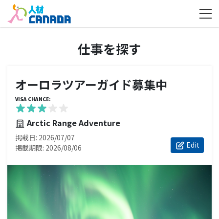
ホーム
仕事を探す
オーロラツアーガイド募集中 - Arctic Range
Adventure
仕事を探す
オーロラツアーガイド募集中
VISA CHANCE:
Arctic Range Adventure
掲載日: 2026/07/07
Edit
掲載期限: 2026/08/06