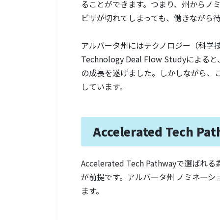
ることができます。つまり、州からノ
ビザが切れてしまっても、働きながら
アルバータ州にはテクノロジー（科学技術）関
Technology Deal Flow Stu
の成長を遂げました。しかしながら、
しています。
Accelerated Tech 
Accelerated Tech Pathwayで選ばれ
が前提です。アルバータ州 ノミネーション
ます。