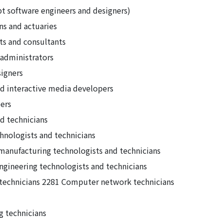
t software engineers and designers)
ns and actuaries
ts and consultants
 administrators
igners
 interactive media developers
ers
d technicians
hnologists and technicians
 manufacturing technologists and technicians
engineering technologists and technicians
 technicians 2281 Computer network technicians
g technicians