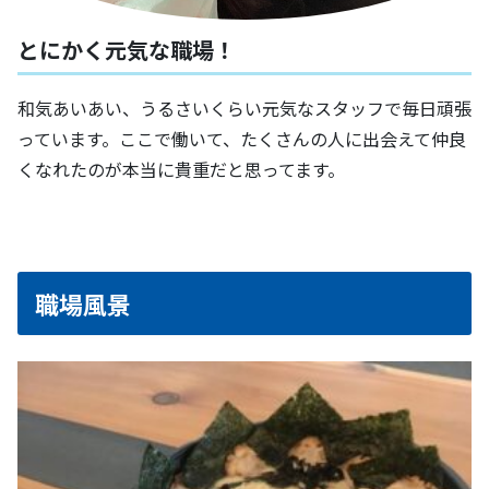
とにかく元気な職場！
和気あいあい、うるさいくらい元気なスタッフで毎日頑張
っています。ここで働いて、たくさんの人に出会えて仲良
くなれたのが本当に貴重だと思ってます。
職場風景