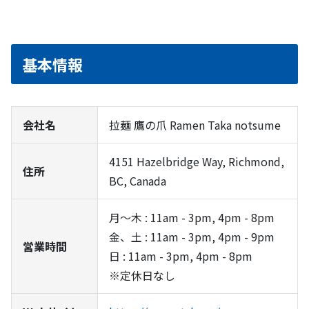
基本情報
会社名
拉麺 鷹の爪 Ramen Taka notsume
4151 Hazelbridge Way, Richmond,
住所
BC, Canada
月～木 : 11am - 3pm, 4pm - 8pm
金、土 : 11am - 3pm, 4pm - 9pm
営業時間
日 : 11am - 3pm, 4pm - 8pm
※定休日なし