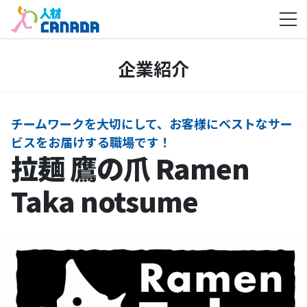
ホーム
企業紹介
拉麺 鷹の爪 Ramen Taka notsume
企業紹介
チームワークを大切にして、お客様にベストなサー
ビスをお届けする職場です！
拉麺 鷹の爪 Ramen
Taka notsume