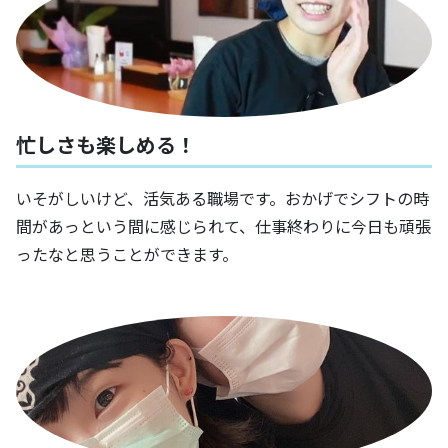
忙しさも楽しめる！
いそがしいけど、活気ある職場です。おかげでシフトの時
間があっという間に感じられて、仕事終わりに今日も頑張
ったなと思うことができます。