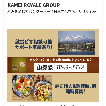
KAMEI ROYALE GROUP
料理を通じてバンクーバーに日本文化を伝え続ける老舗