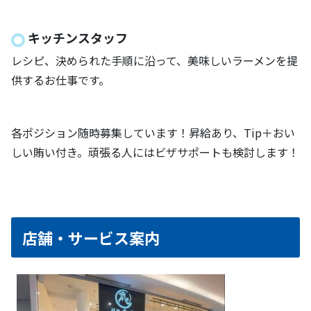
キッチンスタッフ
レシピ、決められた手順に沿って、美味しいラーメンを提
供するお仕事です。
各ポジション随時募集しています！昇給あり、Tip＋おい
しい賄い付き。頑張る人にはビザサポートも検討します！
店舗・サービス案内