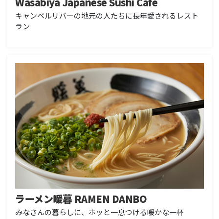
Wasabiya Japanese Sushi Cafe
キャンベルリバーの地元の人たちに長年愛されるレスト
ラン
ラーメン暖暮 RAMEN DANBO
みなさんの暮らしに、ホッと一息つける暖かな一杯