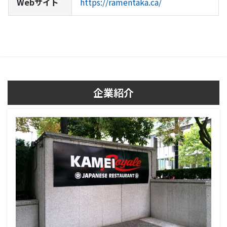
Webサイト
https://ramentaka.ca/
企業紹介