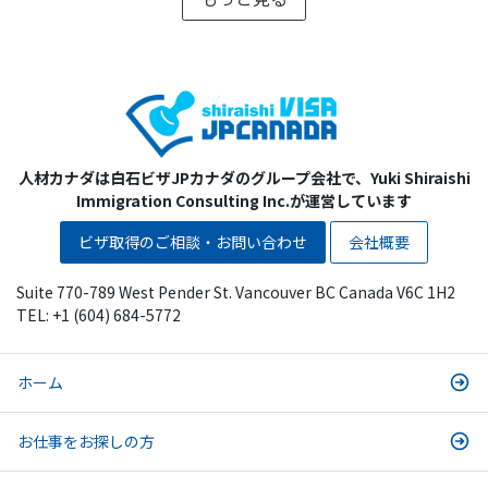
人材カナダは白石ビザJPカナダのグループ会社で、Yuki Shiraishi
Immigration Consulting Inc.が運営しています
ビザ取得のご相談・お問い合わせ
会社概要
Suite 770-789 West Pender St. Vancouver BC Canada V6C 1H2
TEL: +1 (604) 684-5772
ホーム
お仕事をお探しの方