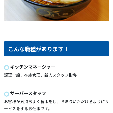
こんな職種があります！
キッチンマネージャー
調理全般、在庫管理、新人スタッフ指導
サーバースタッフ
お客様が気持ちよく食事をし、お帰りいただけるようにサ
ービスをするお仕事です。